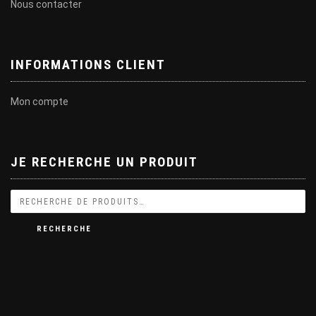
Nous contacter
INFORMATIONS CLIENT
Mon compte
JE RECHERCHE UN PRODUIT
RECHERCHE