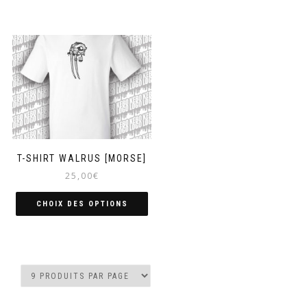
T-SHIRT WALRUS [MORSE]
25,00
€
CHOIX DES OPTIONS