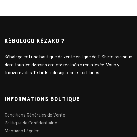
KÉBOLOGO KÉZAKO ?
Kébologo est une boutique de vente en ligne de T Shirts originaux
dont tous les dessins ont été réalisés à main levée. Vous y
trouverez des T-shirts « design » noirs ou blancs.
INFORMATIONS BOUTIQUE
Conditions Générales de Vente
Politique de Confidentialité
Mentions Légales