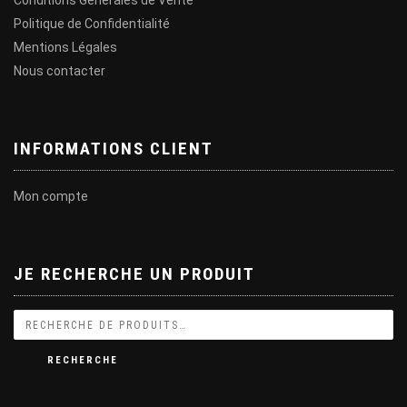
Conditions Générales de Vente
Politique de Confidentialité
Mentions Légales
Nous contacter
INFORMATIONS CLIENT
Mon compte
JE RECHERCHE UN PRODUIT
RECHERCHE