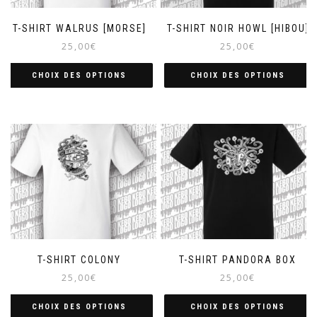
T-SHIRT WALRUS [MORSE]
T-SHIRT NOIR HOWL [HIBOU]
25,00
€
25,00
€
CHOIX DES OPTIONS
CHOIX DES OPTIONS
T-SHIRT COLONY
T-SHIRT PANDORA BOX
25,00
€
25,00
€
CHOIX DES OPTIONS
CHOIX DES OPTIONS