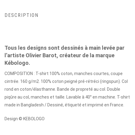
DESCRIPTION
Tous les designs sont dessinés à main levée par
l’artiste Olivier Barot, créateur de la marque
Kébologo.
COMPOSITION : T-shirt 100% coton, manches courtes, coupe
cintrée. 160 g/m2. 100% coton peigné pré-rétréci (ringspun). Col
rond en coton/élasthanne. Bande de propreté au col. Double
piqûre au col, manches et taille. Lavable à 40° en machine. T-shirt
made in Bangladesh / Dessiné, étiqueté et imprimé en France.
Design © KEBOLOGO