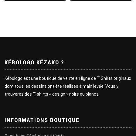
KÉBOLOGO KÉZAKO ?
Kébologo est une boutique de vente en ligne de T Shirts originaux
dont tous les dessins ont été réalisés à main levée. Vous y
trouverez des T-shirts « design » noirs ou blancs.
INFORMATIONS BOUTIQUE