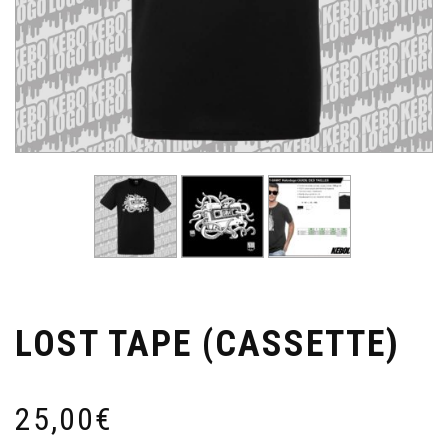
LOST TAPE (CASSETTE)
25,00
€