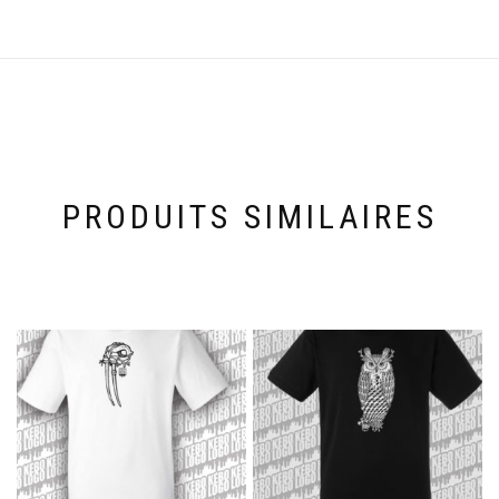
PRODUITS SIMILAIRES