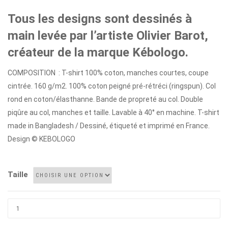
Tous les designs sont dessinés à
main levée par l’artiste Olivier Barot,
créateur de la marque Kébologo.
COMPOSITION : T-shirt 100% coton, manches courtes, coupe
cintrée. 160 g/m2. 100% coton peigné pré-rétréci (ringspun). Col
rond en coton/élasthanne. Bande de propreté au col. Double
piqûre au col, manches et taille. Lavable à 40° en machine. T-shirt
made in Bangladesh / Dessiné, étiqueté et imprimé en France.
Design © KEBOLOGO
Taille